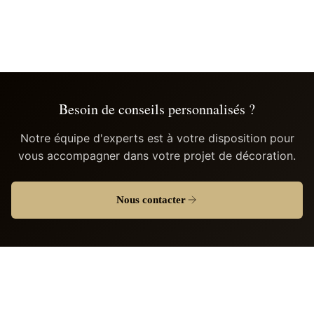
Besoin de conseils personnalisés ?
Notre équipe d'experts est à votre disposition pour
vous accompagner dans votre projet de décoration.
Nous contacter