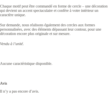
Chaque motif peut être commandé en forme de cercle – une décoration
qui devient un accent spectaculaire et confère à votre intérieur un
caractère unique.
Sur demande, nous réalisons également des cercles aux formes
personnalisées, avec des éléments dépassant leur contour, pour une
décoration encore plus originale et sur mesure.
Vendu à l’unité.
Aucune caractéristique disponible.
Avis
Il n’y a pas encore d’avis.