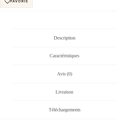
FAVORIS
Description
Caractéristiques
Avis (0)
Livraison
Téléchargements