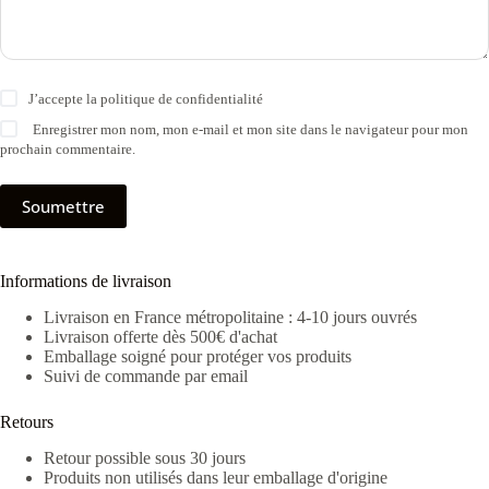
J’accepte la
politique de confidentialité
Enregistrer mon nom, mon e-mail et mon site dans le navigateur pour mon
prochain commentaire.
Soumettre
Informations de livraison
Livraison en France métropolitaine : 4-10 jours ouvrés
Livraison offerte dès 500€ d'achat
Emballage soigné pour protéger vos produits
Suivi de commande par email
Retours
Retour possible sous 30 jours
Produits non utilisés dans leur emballage d'origine