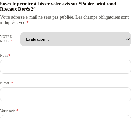
Soyez le premier à laisser votre avis sur “Papier peint rond
Roseaux Dorés 2”
Votre adresse e-mail ne sera pas publiée.
Les champs obligatoires sont
indiqués avec
*
VOTRE
NOTE
*
Nom
*
E-mail
*
Votre avis
*